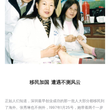
移民加国 遭遇不测风云
正如人们知道，深圳最早创业成功的那一批人大部分都移民到
了海外。张秀琳也不例外，1997年1月25号，她带着两个一岁