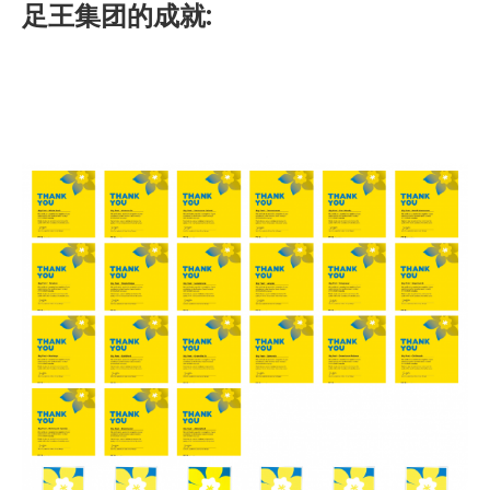
足王集团的成就: