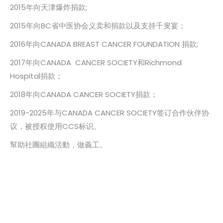
2015年向天津爆炸捐款;
2015年向BC省中医协会义卖和捐款以及支持千叟宴；
2016年向CANADA BREAST CANCER FOUNDATION 捐款;
2017年向CANADA CANCER SOCIETY和Richmond
Hospital捐款；
2018年向CANADA CANCER SOCIETY捐款；
2019-2025
年与CANADA CANCER SOCIETY签订合作伙伴协
议，被授权使用CCS标识。
幫助社團組織活動，做義工。