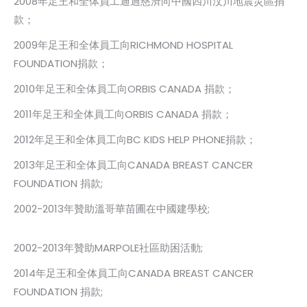
2008年足王和全体員工通過慈濟向中國四川汶川地震災區捐
款；
2009年足王和全体員工向RICHMOND HOSPITAL
FOUNDATION捐款；
2010年足王和全体員工向ORBIS CANADA 捐款；
2011年足王和全体員工向ORBIS CANADA 捐款；
2012年足王和全体員工向BC KIDS HELP PHONE捐款；
2013年足王和全体員工向CANADA BREAST CANCER
FOUNDATION 捐款;
2002-2013年贊助溫哥華苗圃在中國建學校;
2002-2013年贊助MARPOLE社區助困活動;
2014年足王和全体員工向CANADA BREAST CANCER
FOUNDATION 捐款;